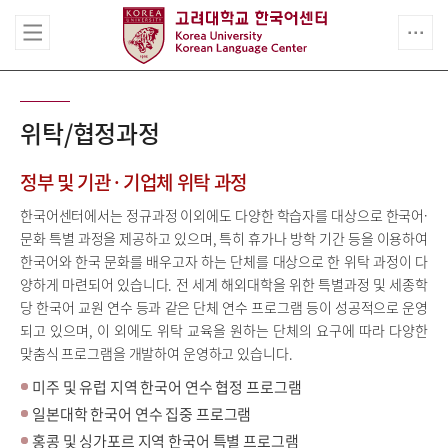
위탁/협정과정
정부 및 기관 · 기업체 위탁 과정
한국어센터에서는 정규과정 이외에도 다양한 학습자를 대상으로 한국어·
문화 특별 과정을 제공하고 있으며, 특히 휴가나 방학 기간 등을 이용하여
한국어와 한국 문화를 배우고자 하는 단체를 대상으로 한 위탁 과정이 다
양하게 마련되어 있습니다. 전 세계 해외대학을 위한 특별과정 및 세종학
당 한국어 교원 연수 등과 같은 단체 연수 프로그램 등이 성공적으로 운영
되고 있으며, 이 외에도 위탁 교육을 원하는 단체의 요구에 따라 다양한
맞춤식 프로그램을 개발하여 운영하고 있습니다.
미주 및 유럽 지역 한국어 연수 협정 프로그램
일본대학 한국어 연수 집중 프로그램
홍콩 및 싱가포르 지역 한국어 특별 프로그램