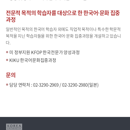
전문적 목적의 학습자를 대상으로 한 한국어·문화 집중
과정
일반적인 목적의 한국어 학습자 외에도 직업적 목적이나 특수한 학문적
목적을 지닌 학습자들을 위한 한국어·문화 집중과정을 개설하고 있습니
다.
미 정부지원 KFOP 한국전문가 양성과정
KIKU 한국어문화집중과정
문의
담당 연락처 : 02-3290-2969 / 02-3290-2980(일본)